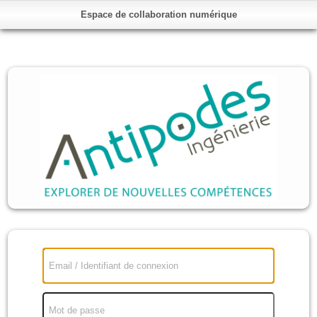
Espace de collaboration numérique