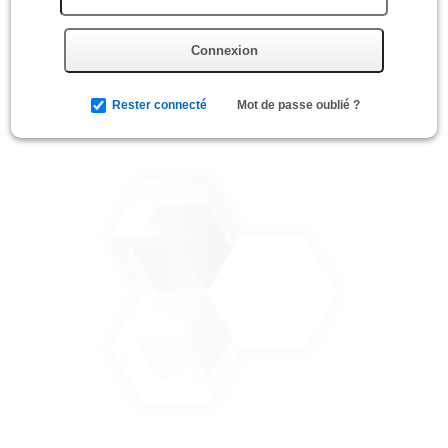
Connexion
Rester connecté
Mot de passe oublié ?